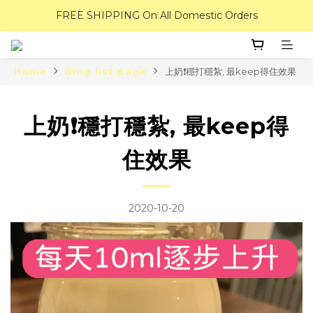
FREE SHIPPING On All Domestic Orders
Home
Blog list page
上奶❗穩打穩紮, 最keep得住效果
上奶❗穩打穩紮, 最keep得
住效果
2020-10-20