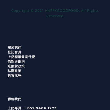
Copyright
©
2021 HAPPYGOODFOOD, All Rights
Reserved
關於我們
登記會員
上奶精華飲是什麼
條款與細則
退換貨政策
私隱政策
購買流程
聯絡我們
上奶專員 :
+852 9406 1273