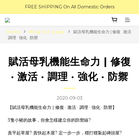
FREE SHIPPING On All Domestic Orders
Home
Blog list page
賦活母乳機能生命力 | 修復 · 激活
· 調理 · 強化 · 防禦
賦活母乳機能生命力 | 修復
· 激活 · 調理 · 強化 · 防禦
2020-09-03
【賦活母乳機能生命力 | 修復 · 激活 · 調理 · 強化 · 防禦】
3隻小豬的故事，你會怎樣建立你的防禦線?
貪平起草屋? 貪快起木屋? 定一步一步，穩打穩紮起磚頭屋?