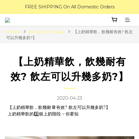
FREE SHIPPING On All Domestic Orders
Home
Blog list page
【上奶精華飲，飲幾耐有效? 飲左
可以升幾多奶?】
【上奶精華飲，飲幾耐有
效? 飲左可以升幾多奶?】
2020-04-23
【上奶精華飲，飲幾耐
📆
有效? 飲左可以升幾多奶?】
上奶精華飲的
3️⃣
個上奶階段 – 你要知