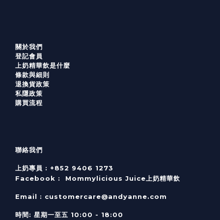
關於我們
登記會員
上奶精華飲是什麼
條款與細則
退換貨政策
私隱政策
購買流程
聯絡我們
上奶專員 :
+852 9406 1273
Facebook :
Mommylicious Juice上奶精華飲
Email :
customercare@andyanne.com
時間
:
星期一至五
10:00 - 18:00