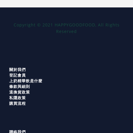
Copyright
©
2021 HAPPYGOODFOOD, All Rights
Reserved
關於我們
登記會員
上奶精華飲是什麼
條款與細則
退換貨政策
私隱政策
購買流程
聯絡我們