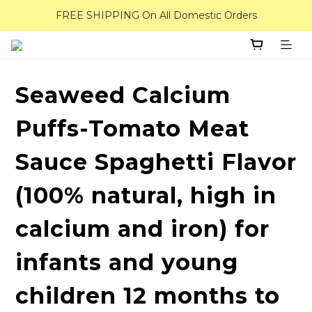
FREE SHIPPING On All Domestic Orders
Seaweed Calcium
Puffs-Tomato Meat
Sauce Spaghetti Flavor
(100% natural, high in
calcium and iron) for
infants and young
children 12 months to