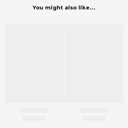
You might also like...