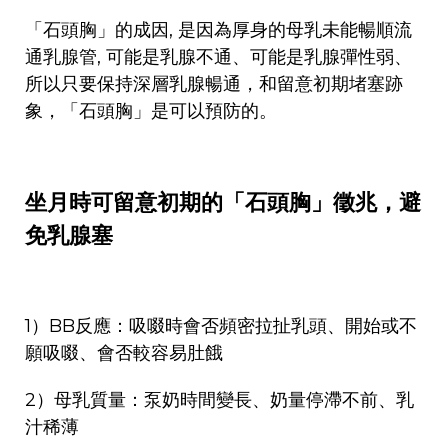
「石頭胸」的成因, 是因為厚身的母乳未能暢順流
通乳腺管, 可能是乳腺不通、可能是乳腺彈性弱、
所以只要保持深層乳腺暢通，和留意初期堵塞跡
象，「石頭胸」是可以預防的。
坐月時可留意初期的「石頭胸」徵兆，避
免乳腺塞
1）BB反應：吸啜時會否頻密拉扯乳頭、開始或不
願吸啜、會否較容易肚餓
2）母乳質量：泵奶時間變長、奶量停滯不前、乳
汁稀薄