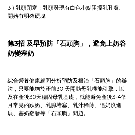
3 ) 乳頭閉塞：乳頭發現有白色小點阻擋乳孔處、
開始有明確硬塊
第3招 及早預防「石頭胸」，避免上奶谷
奶變塞奶
綜合營養健康顧問分析預防及根治「石頭胸」的辦
法，只要能夠於產前30 天開動母乳機能引擎，以
及在產後30天穩固母乳基礎，就能避免產後3-4個
月常見的跌奶、
乳腺堵塞
、乳汁稀薄、追奶沒進
展、
塞奶
翻發等「石頭胸」問題。