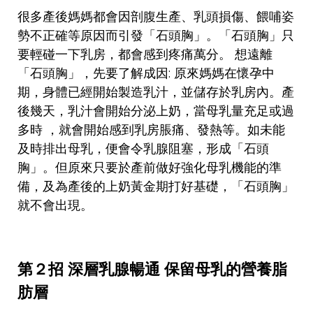
很多產後媽媽都會因剖腹生產、乳頭損傷、餵哺姿
勢不正確等原因而引發「石頭胸」。「石頭胸」只
要輕碰一下乳房，都會感到疼痛萬分。 想遠離
「石頭胸」，先要了解成因: 原來媽媽在懷孕中
期，身體已經開始製造乳汁，並儲存於乳房內。產
後幾天，乳汁會開始分泌上奶，當母乳量充足或過
多時 ，就會開始感到乳房脹痛、發熱等。如未能
及時排出母乳，便會令
乳腺阻塞
，形成「石頭
胸」。但原來只要於產前做好強化母乳機能的準
備，及為產後的上奶黃金期打好基礎，「石頭胸」
就不會出現。
第２招 深層乳腺暢通 保留母乳的營養脂
肪層