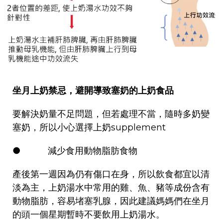
坐月上奶禁忌，避開導致塞奶的上奶食品
要解決奶量不足問題，但若處理不當，隨時多奶變
塞奶，所以小心選擇上奶supplement
● 減少食用動物脂肪食物
產後第一週因為仍有傷口在身，所以飲食都宜以清
淡為主，上奶湯水中常用的雞、魚、豬等成份含有
動物脂肪，容易堵塞乳腺，因此建議媽媽們在坐月
的頭一個星期暫時不要飲用上奶湯水。