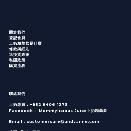
關於我們
登記會員
上奶精華飲是什麼
條款與細則
退換貨政策
私隱政策
購買流程
聯絡我們
上奶專員 :
+852 9406 1273
Facebook :
Mommylicious Juice上奶精華飲
Email :
customercare@andyanne.com