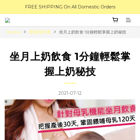
FREE SHIPPING On All Domestic Orders
Home
部落格列表
坐月上奶飲食 1分鐘輕鬆掌握上奶秘技
坐月上奶飲食 1分鐘輕鬆掌
握上奶秘技
2021-07-12