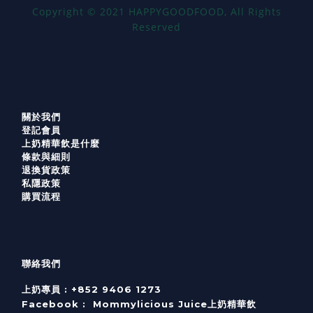
Copyright
©
2021 HAPPYGOODFOOD, All Rights
Reserved
關於我們
登記會員
上奶精華飲是什麼
條款與細則
退換貨政策
私隱政策
購買流程
聯絡我們
上奶專員 :
+852 9406 1273
Facebook :
Mommylicious Juice上奶精華飲