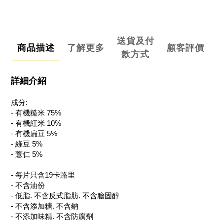
送貨及付
商品描述
了解更多
顧客評價
款方式
詳細介紹
成分:
- 有機糙米 75%
- 有機紅米 10%
- 有機扁豆 5%
- 綠豆 5%
- 薏仁 5%
- 每片只含19卡路里
- 不含油份
- 低脂. 不含反式脂肪. 不含膽固醇
- 不含添加糖. 不含鈉
- 不添加味精. 不含防腐劑