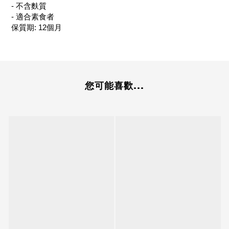
- 不含麩質
- 適合素食者
保質期: 12個月
您可能喜歡...