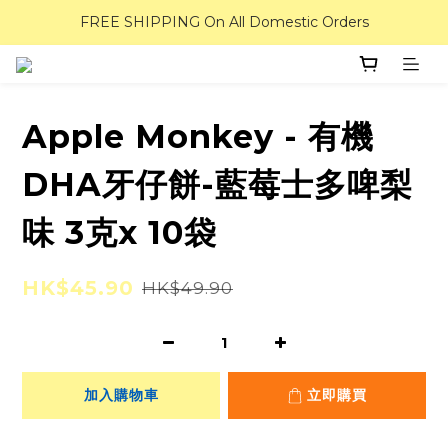
FREE SHIPPING On All Domestic Orders
Apple Monkey - 有機
DHA牙仔餅-藍莓士多啤梨
味 3克x 10袋
HK$45.90
HK$49.90
加入購物車
立即購買