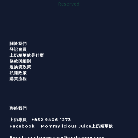
Reserved
關於我們
登記會員
上奶精華飲是什麼
條款與細則
退換貨政策
私隱政策
購買流程
聯絡我們
上奶專員 :
+852 9406 1273
Facebook :
Mommylicious Juice上奶精華飲
Email :
customercare@andyanne.com