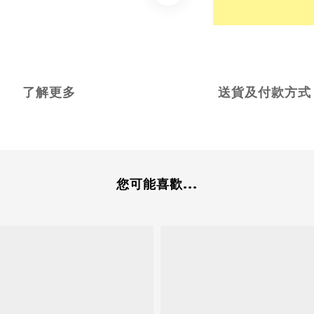
了解更多
送貨及付款方式
您可能喜歡...