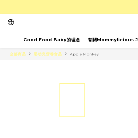
Good Food Baby的理念
有關Mommylicious 
全部商品
嬰幼兒營養食品
Apple Monkey