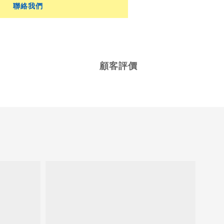
聯絡我們
顧客評價