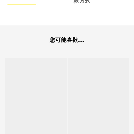
款方式
您可能喜歡...