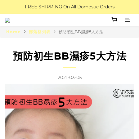
FREE SHIPPING On All Domestic Orders
Home
部落格列表
預防初生BB濕疹5大方法
預防初生BB濕疹5大方法
2021-03-05