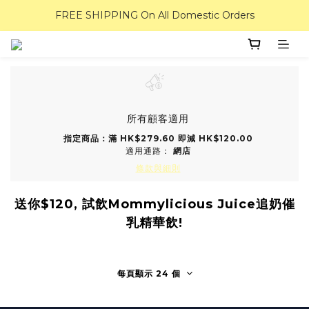
FREE SHIPPING On All Domestic Orders
所有顧客適用
指定商品：滿 HK$279.60 即減 HK$120.00
適用通路：
網店
條款與細則
送你$120, 試飲Mommylicious Juice追奶催
乳精華飲!
每頁顯示 24 個