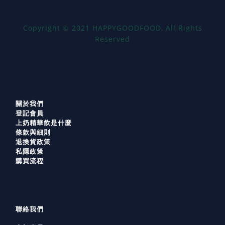
Copyright
©
2021 HAPPYGOODFOOD, All Rights
Reserved
關於我們
登記會員
上奶精華飲是什麼
條款與細則
退換貨政策
私隱政策
購買流程
聯絡我們