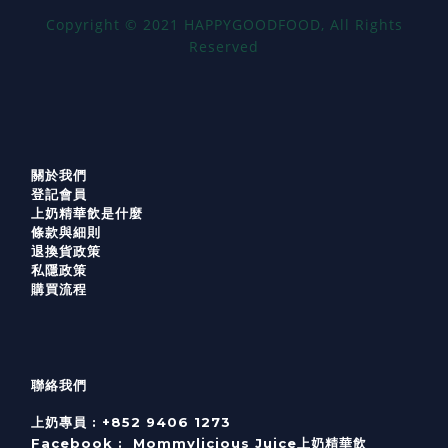
Copyright
©
2021 HAPPYGOODFOOD, All Rights
Reserved
關於我們
登記會員
上奶精華飲是什麼
條款與細則
退換貨政策
私隱政策
購買流程
聯絡我們
上奶專員 :
+852 9406 1273
Facebook :
Mommylicious Juice上奶精華飲