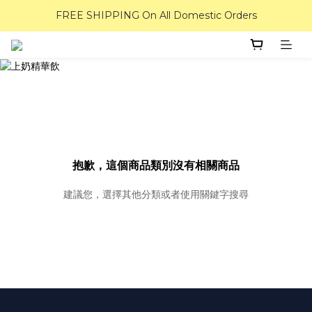
FREE SHIPPING On All Domestic Orders
抱歉，這個商品類別沒有相關商品
建議您，選擇其他分類或者使用關鍵字搜尋